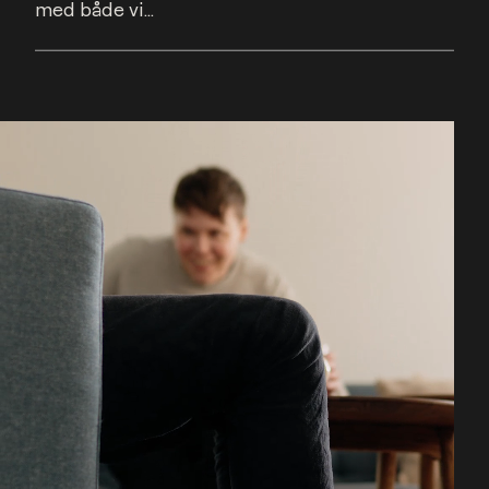
med både vi...