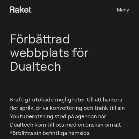
Meny
Förbättrad
webbplats för
Dualtech
Kraftigt utökade möjligheter till att hantera 
fler språk, driva konvertering och trafik till sin 
Youtubesatsning stod på agendan när 
Dualtech kom till oss med en önskan om att 
förbättra sin befintliga hemsida.