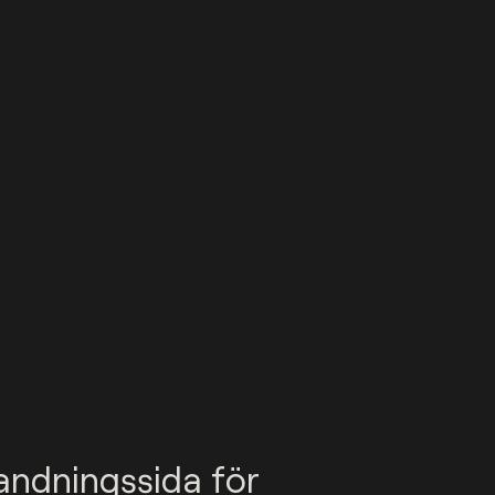
andningssida för