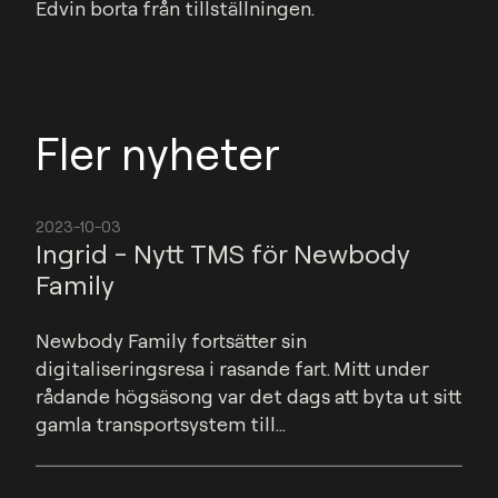
Edvin borta från tillställningen.
Fler nyheter
2023-10-03
Ingrid - Nytt TMS för Newbody
Family
Newbody Family fortsätter sin 
digitaliseringsresa i rasande fart. Mitt under 
rådande högsäsong var det dags att byta ut sitt 
gamla transportsystem till...