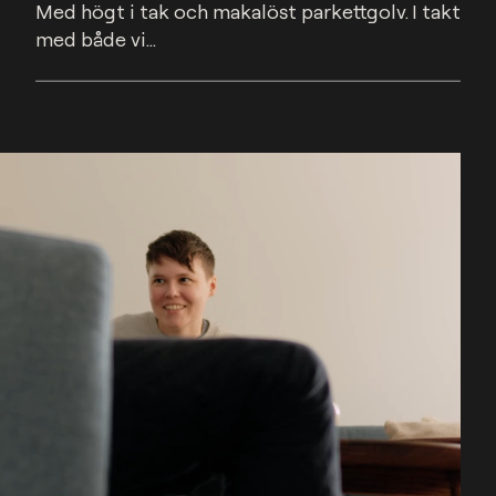
Med högt i tak och makalöst parkettgolv. I takt 
med både vi...