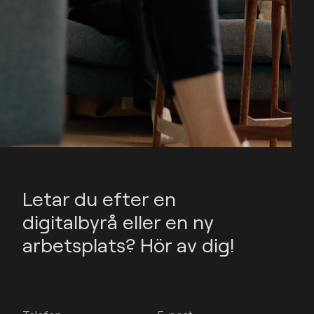
Letar du efter en
digitalbyrå eller en ny
arbetsplats? Hör av dig!