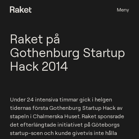
Meny
Raket på
Gothenburg Startup
Hack 2014
Under 24 intensiva timmar gick i helgen 
tidernas första Gothenburg Startup Hack av 
stapeln i Chalmerska Huset. Raket sponsrade 
det efterlängtade initiativet på Göteborgs 
startup-scen och kunde givetvis inte hålla 