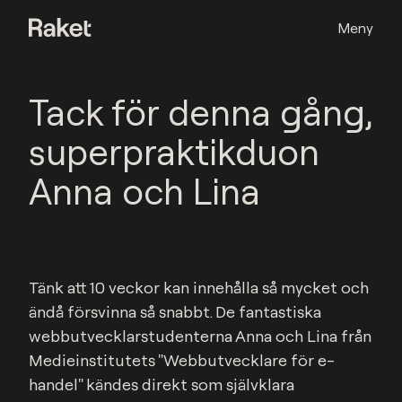
Meny
Tack för denna gång,
superpraktikduon
Anna och Lina
Tänk att 10 veckor kan innehålla så mycket och 
ändå försvinna så snabbt. De fantastiska 
webbutvecklarstudenterna Anna och Lina från 
Medieinstitutets "Webbutvecklare för e-
handel" kändes direkt som självklara 