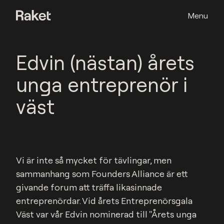
Menu
Edvin (nästan) årets
unga entreprenör i
väst
Vi är inte så mycket för tävlingar, men 
sammanhang som Founders Alliance är ett 
givande forum att träffa likasinnade 
entreprenördar. Vid årets Entreprenörsgala 
Väst var vår Edvin nominerad till "Årets unga 