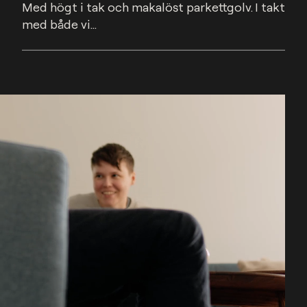
Med högt i tak och makalöst parkettgolv. I takt 
med både vi...