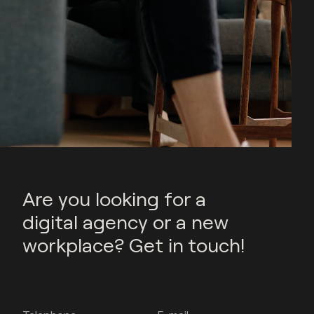
Are you looking for a
digital agency or a new
workplace? Get in touch!