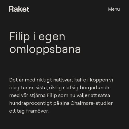
Menu
Filip i egen
omloppsbana
Det är med riktigt nattsvart kaffe i koppen vi 
idag tar en sista, riktig slafsig burgarlunch 
med vår stjärna Filip som nu väljer att satsa 
hundraprocentigt på sina Chalmers-studier 
ett tag framöver.