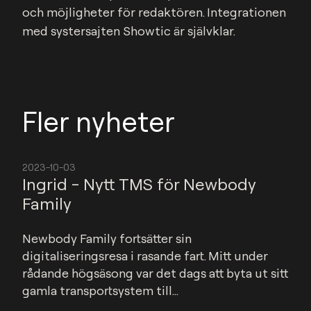
och möjligheter för redaktören. Integrationen 
med systersajten Showtic är självklar.
Fler nyheter
2023-10-03
Ingrid - Nytt TMS för Newbody
Family
Newbody Family fortsätter sin 
digitaliseringsresa i rasande fart. Mitt under 
rådande högsäsong var det dags att byta ut sitt 
gamla transportsystem till...