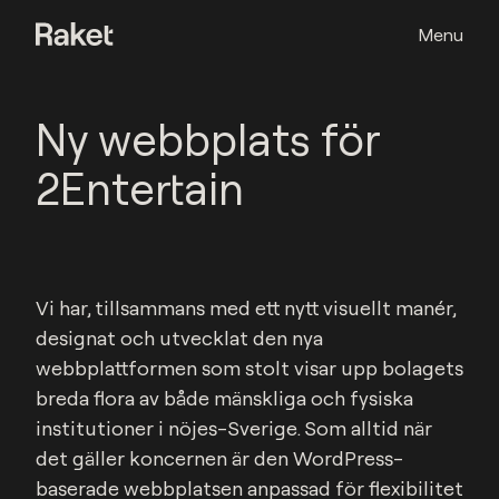
Menu
Ny webbplats för
2Entertain
Vi har, tillsammans med ett nytt visuellt manér, 
designat och utvecklat den nya 
webbplattformen som stolt visar upp bolagets 
breda flora av både mänskliga och fysiska 
institutioner i nöjes-Sverige. Som alltid när 
det gäller koncernen är den WordPress-
baserade webbplatsen anpassad för flexibilitet 