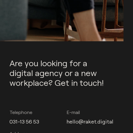
Are you looking for a
digital agency or a new
workplace? Get in touch!
Telephone
E-mail
031-13 56 53
hello@raket.digital