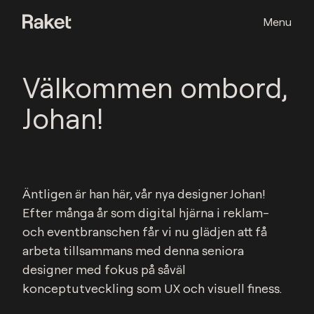
Menu
Välkommen ombord,
Johan!
Äntligen är han här, vår nya designer Johan! 
Efter många år som digital hjärna i reklam- 
och eventbranschen får vi nu glädjen att få 
arbeta tillsammans med denna seniora 
designer med fokus på såväl 
konceptutveckling som UX och visuell finess.