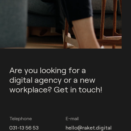
Are you looking for a
digital agency or a new
workplace? Get in touch!
Telephone
E-mail
031-13 56 53
hello@raket.digital