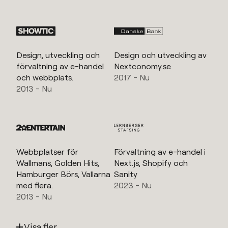
Design, utveckling och
Design och utveckling av
förvaltning av e-handel
Nextconomy.se
och webbplats.
2017 - Nu
2013 - Nu
Webbplatser för
Förvaltning av e-handel i
Wallmans, Golden Hits,
Next.js, Shopify och
Hamburger Börs, Vallarna
Sanity
med flera.
2023 - Nu
2013 - Nu
Visa fler