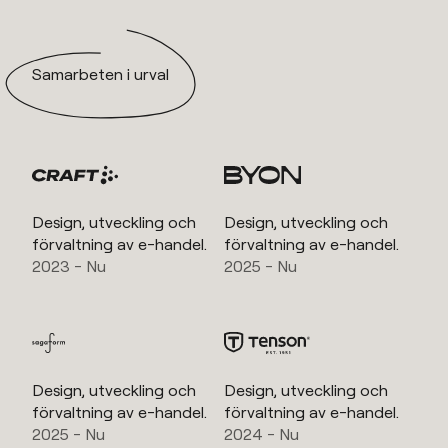
Samarbeten i urval
Design, utveckling och
Design, utveckling och
förvaltning av e-handel.
förvaltning av e-handel.
2023 - Nu
2025 - Nu
Design, utveckling och
Design, utveckling och
förvaltning av e-handel.
förvaltning av e-handel.
2025 - Nu
2024 - Nu