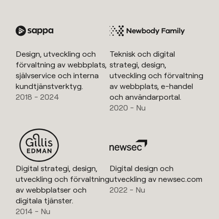
Design, utveckling och
Teknisk och digital
förvaltning av webbplats,
strategi, design,
självservice och interna
utveckling och förvaltning
kundtjänstverktyg.
av webbplats, e-handel
2018 - 2024
och användarportal.
2020 - Nu
Digital strategi, design,
Digital design och
utveckling och förvaltning
utveckling av newsec.com
av webbplatser och
2022 - Nu
digitala tjänster.
2014 - Nu