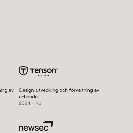
ning av
Design, utveckling och förvaltning av
e-handel.
2024 - Nu