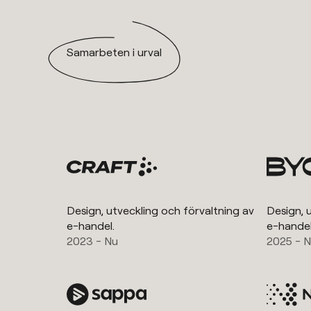
Samarbeten i urval
Design, utveckling och förvaltning av
Design, 
e-handel.
e-handel
2023 - Nu
2025 - 