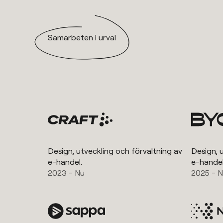
Samarbeten i urval
Design, utveckling och förvaltning av
Design, 
e-handel.
e-handel
2023 - Nu
2025 - 