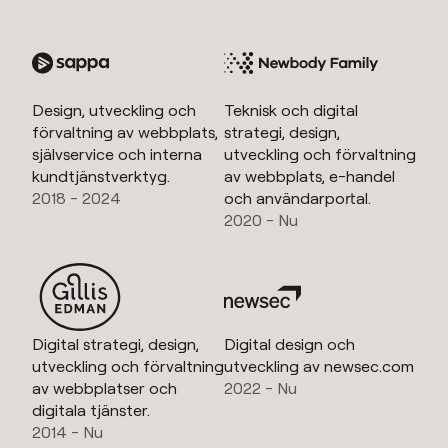
Design, utveckling och
Teknisk och digital
förvaltning av webbplats,
strategi, design,
självservice och interna
utveckling och förvaltning
kundtjänstverktyg.
av webbplats, e-handel
2018 - 2024
och användarportal.
2020 - Nu
Digital strategi, design,
Digital design och
utveckling och förvaltning
utveckling av newsec.com
av webbplatser och
2022 - Nu
digitala tjänster.
2014 - Nu