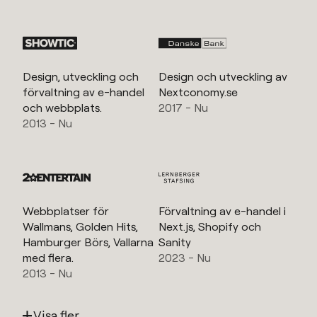
Design, utveckling och
Design och utveckling av
förvaltning av e-handel
Nextconomy.se
och webbplats.
2017 - Nu
2013 - Nu
Webbplatser för
Förvaltning av e-handel i
Wallmans, Golden Hits,
Next.js, Shopify och
Hamburger Börs, Vallarna
Sanity
med flera.
2023 - Nu
2013 - Nu
Visa fler