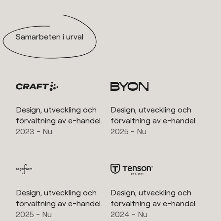
Samarbeten i urval
Design, utveckling och
Design, utveckling och
förvaltning av e-handel.
förvaltning av e-handel.
2023 - Nu
2025 - Nu
Design, utveckling och
Design, utveckling och
förvaltning av e-handel.
förvaltning av e-handel.
2025 - Nu
2024 - Nu