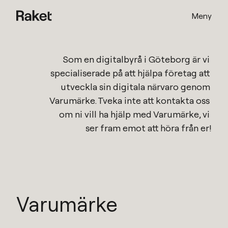
Meny
Som en
digitalbyrå i Göteborg
är vi 
specialiserade på att hjälpa företag att 
utveckla sin digitala närvaro genom 
Varumärke
. Tveka inte att kontakta oss 
om ni vill ha hjälp med 
Varumärke
, vi 
ser fram emot att höra från er!
Varumärke